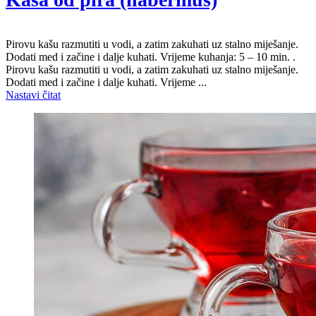
Pirovu kašu razmutiti u vodi, a zatim zakuhati uz stalno miješanje.
Dodati med i začine i dalje kuhati. Vrijeme kuhanja: 5 – 10 min. .
Pirovu kašu razmutiti u vodi, a zatim zakuhati uz stalno miješanje.
Dodati med i začine i dalje kuhati. Vrijeme ...
Nastavi čitat