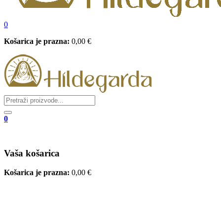
0
Košarica je prazna:
0,00
€
0
Vaša košarica
Košarica je prazna:
0,00
€