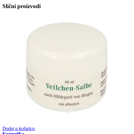
Slični proizvodi
Dodaj u košaricu
Kozmetika