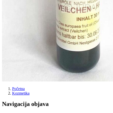
Početna
Kozmetika
Navigacija objava