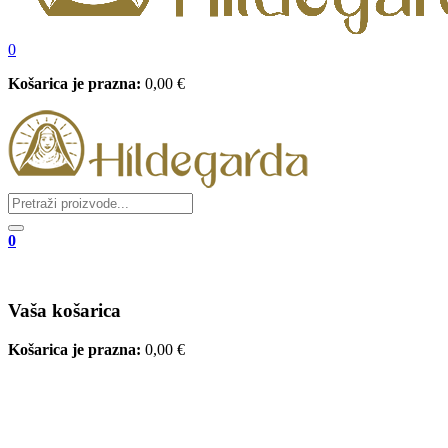
0
Košarica je prazna:
0,00
€
0
Vaša košarica
Košarica je prazna:
0,00
€