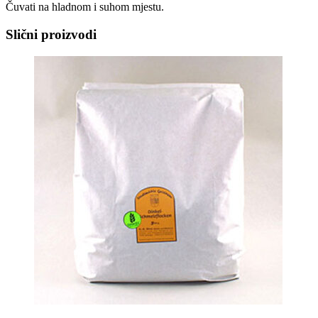
Čuvati na hladnom i suhom mjestu.
Slični proizvodi