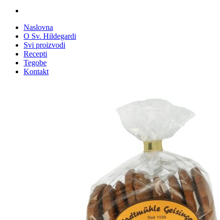
Naslovna
O Sv. Hildegardi
Svi proizvodi
Recepti
Tegobe
Kontakt