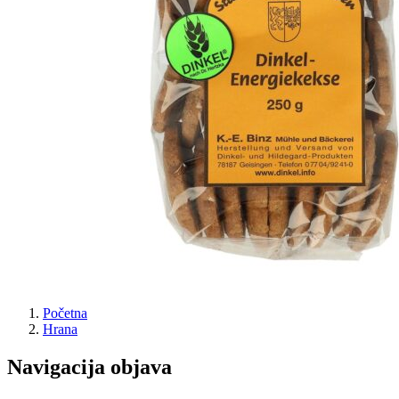
Početna
Hrana
Navigacija objava