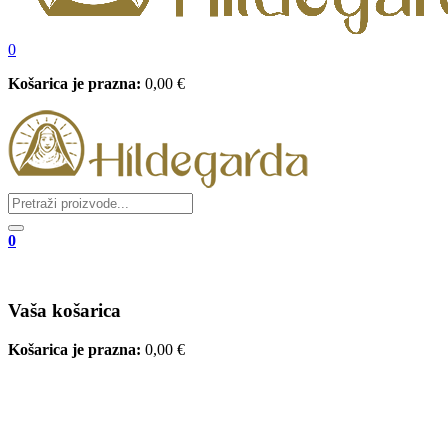
0
Košarica je prazna:
0,00
€
0
Vaša košarica
Košarica je prazna:
0,00
€